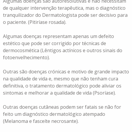
Algumas doenças são autoresolutivas e não necessitam
de qualquer intervenção terapêutica, mas o diagnóstico
tranquilizador do Dermatologista pode ser decisivo para
o paciente. (Pitiríase rosada).
Algumas doenças representam apenas um defeito
estético que pode ser corrigido por técnicas de
dermocosmética (Lêntigos actínicos e outros sinais do
fotoenvelhecimento).
Outras são doenças crónicas e motivo de grande impacto
na qualidade de vida e, mesmo que não tenham cura
definitiva, o tratamento dermatológico pode aliviar os
sintomas e melhorar a qualidade de vida (Psoríase).
Outras doenças cutâneas podem ser fatais se não for
feito um diagnóstico dermatológico atempado
(Melanoma e fasceíte necrosante).