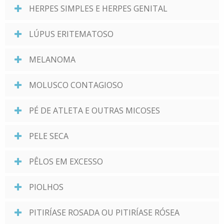
HERPES SIMPLES E HERPES GENITAL
LÚPUS ERITEMATOSO
MELANOMA
MOLUSCO CONTAGIOSO
PÉ DE ATLETA E OUTRAS MICOSES
PELE SECA
PÊLOS EM EXCESSO
PIOLHOS
PITIRÍASE ROSADA OU PITIRÍASE RÓSEA