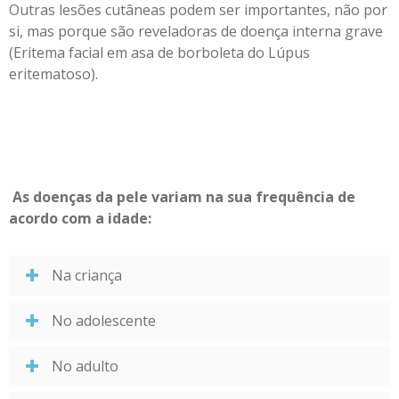
Outras lesões cutâneas podem ser importantes, não por
si, mas porque são reveladoras de doença interna grave
(Eritema facial em asa de borboleta do Lúpus
eritematoso).
As doenças da pele variam na sua frequência de
acordo com a idade:
Na criança
No adolescente
No adulto