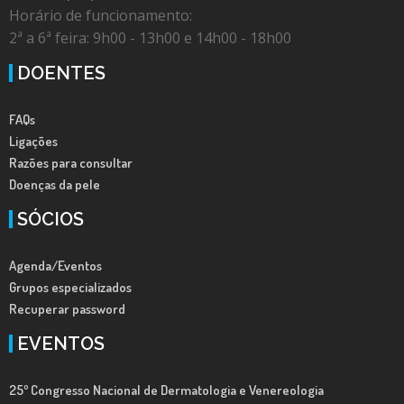
Horário de funcionamento:
2ª a 6ª feira: 9h00 - 13h00 e 14h00 - 18h00
DOENTES
FAQs
Ligações
Razões para consultar
Doenças da pele
SÓCIOS
Agenda/Eventos
Grupos especializados
Recuperar password
EVENTOS
25º Congresso Nacional de Dermatologia e Venereologia