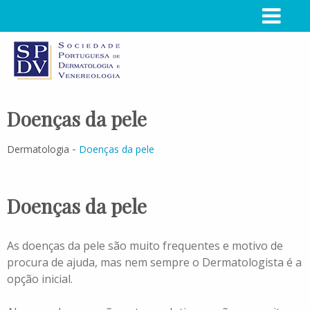
Doenças da pele
-
Dermatologia
Doenças da pele
Doenças da pele
As doenças da pele são muito frequentes e motivo de
procura de ajuda, mas nem sempre o Dermatologista é a
opção inicial.